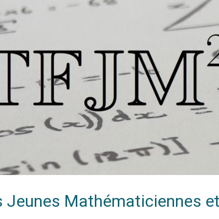
es Jeunes Mathématiciennes e