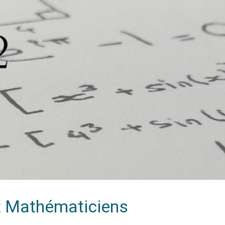
t Mathématiciens