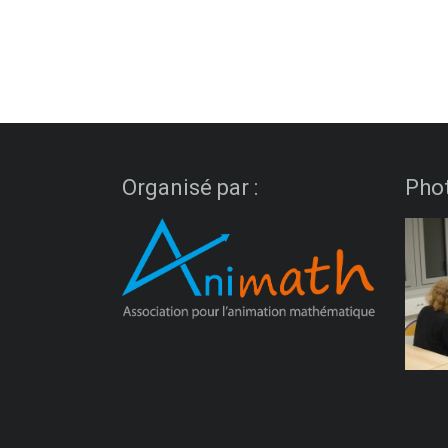
Organisé par :
Pho