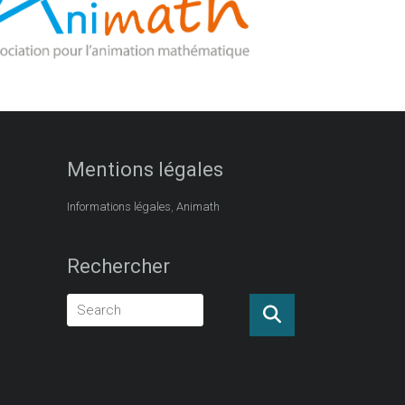
Mentions légales
,
Informations légales
Animath
Rechercher