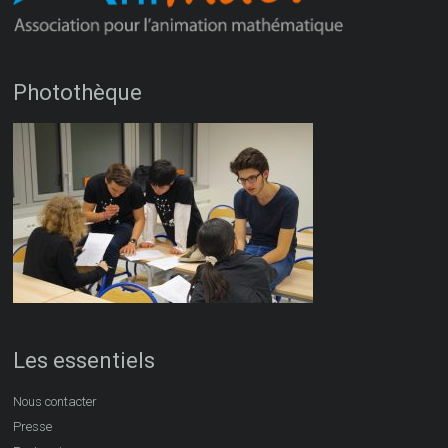
Photothèque
Les essentiels
Nous contacter
Presse