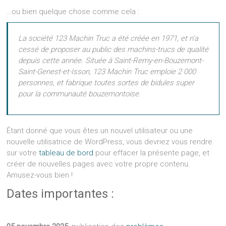
…ou bien quelque chose comme cela :
La société 123 Machin Truc a été créée en 1971, et n’a
cessé de proposer au public des machins-trucs de qualité
depuis cette année. Située à Saint-Remy-en-Bouzemont-
Saint-Genest-et-Isson, 123 Machin Truc emploie 2 000
personnes, et fabrique toutes sortes de bidules super
pour la communauté bouzemontoise.
Étant donné que vous êtes un nouvel utilisateur ou une
nouvelle utilisatrice de WordPress, vous devriez vous rendre
sur votre
tableau de bord
pour effacer la présente page, et
créer de nouvelles pages avec votre propre contenu.
Amusez-vous bien !
Dates importantes :