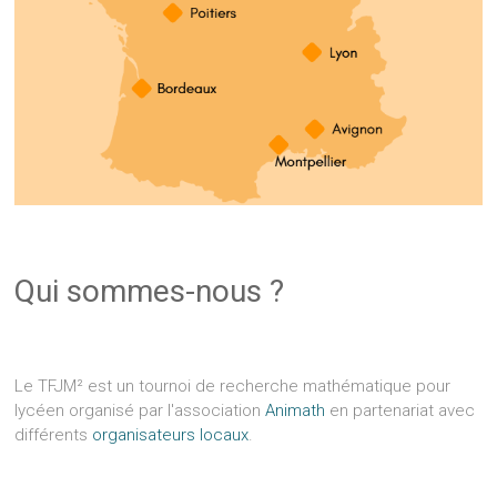
Qui sommes-nous ?
Le TFJM² est un tournoi de recherche mathématique pour
lycéen organisé par l'association
Animath
en partenariat avec
différents
organisateurs locaux
.