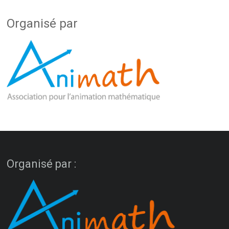
Organisé par
Organisé par :