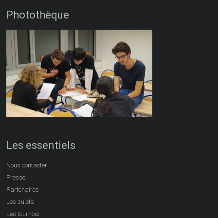
Photothèque
Les essentiels
Nous contacter
Presse
Partenaires
Les sujets
Les tournois