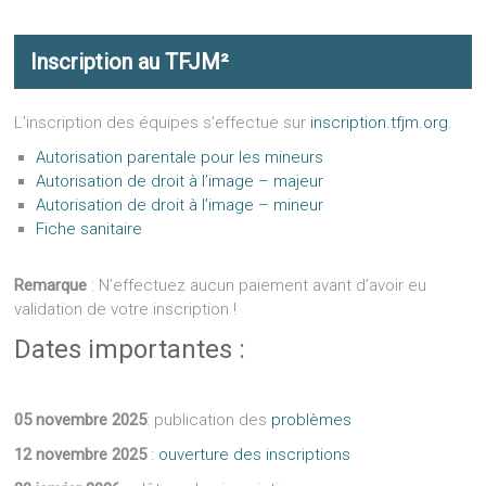
Inscription au TFJM²
L’inscription des équipes s’effectue sur
inscription.tfjm.org
.
Autorisation parentale pour les mineurs
Autorisation de droit à l’image – majeur
Autorisation de droit à l’image – mineur
Fiche sanitaire
Remarque
: N’effectuez aucun paiement avant d’avoir eu
validation de votre inscription !
Dates importantes :
05 novembre 2025
: publication des
problèmes
12 novembre 2025
:
ouverture des inscriptions