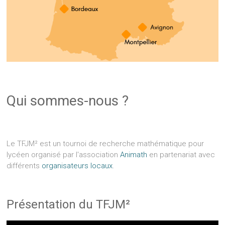
Qui sommes-nous ?
Le TFJM² est un tournoi de recherche mathématique pour
lycéen organisé par l'association
Animath
en partenariat avec
différents
organisateurs locaux
.
Présentation du TFJM²