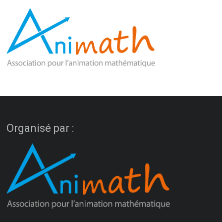
Organisé par :