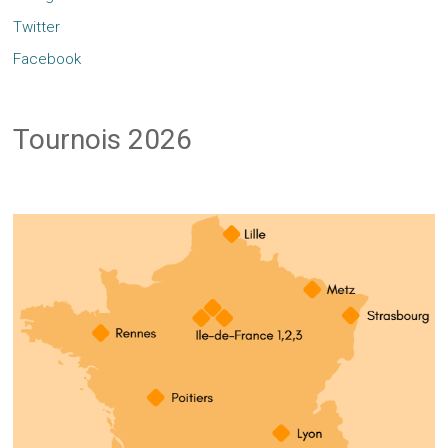
Twitter
Facebook
Tournois 2026