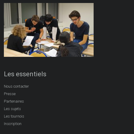
Les essentiels
Nous contacter
Presse
Partenaires
Les sujets
Les tournois
Inscription