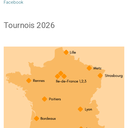
Facebook
Tournois 2026