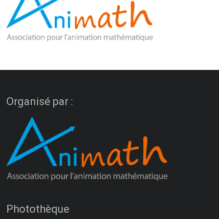
Organisé par :
Photothèque